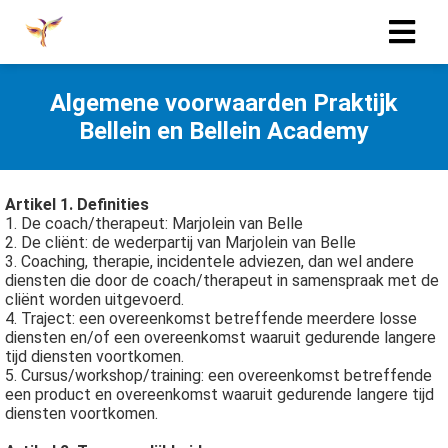
Algemene voorwaarden Praktijk
Bellein en Bellein Academy
Artikel 1. Definities
1. De coach/therapeut: Marjolein van Belle
2. De cliënt: de wederpartij van Marjolein van Belle
3. Coaching, therapie, incidentele adviezen, dan wel andere
diensten die door de coach/therapeut in samenspraak met de
cliënt worden uitgevoerd.
4. Traject: een overeenkomst betreffende meerdere losse
diensten en/of een overeenkomst waaruit gedurende langere
tijd diensten voortkomen.
5. Cursus/workshop/training: een overeenkomst betreffende
een product en overeenkomst waaruit gedurende langere tijd
diensten voortkomen.