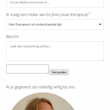
*
Ik vraag een intake aan bij (kies jouw therapeut)
Bericht
Verzenden
Al je gegevens zijn volledig veilig bij ons.