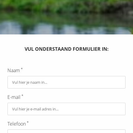
VUL ONDERSTAAND FORMULIER IN:
*
Naam
*
E-mail
*
Telefoon