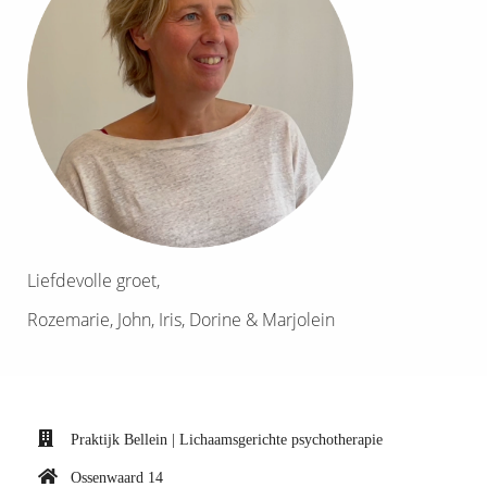
Liefdevolle groet,
Rozemarie, John, Iris, Dorine & Marjolein
Praktijk Bellein | Lichaamsgerichte psychotherapie
Ossenwaard 14