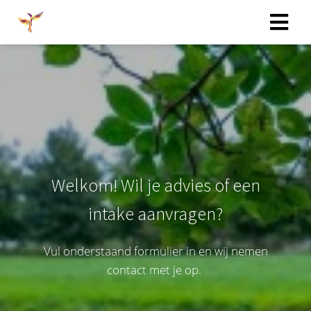
Welkom! Wil je advies of een
intake aanvragen?
Vul onderstaand formulier in en wij nemen
contact met je op.