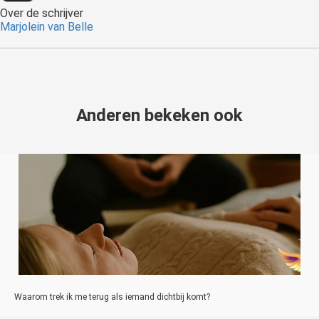
Over de schrijver
Marjolein van Belle
Anderen bekeken ook
Waarom trek ik me terug als iemand dichtbij komt?