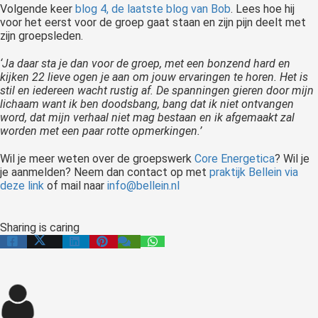
Volgende keer
blog 4, de laatste blog van Bob
. Lees hoe hij
voor het eerst voor de groep gaat staan en zijn pijn deelt met
zijn groepsleden.
‘Ja daar sta je dan voor de groep, met een bonzend hard en
kijken 22 lieve ogen je aan om jouw ervaringen te horen. Het is
stil en iedereen wacht rustig af. De spanningen gieren door mijn
lichaam want ik ben doodsbang, bang dat ik niet ontvangen
word, dat mijn verhaal niet mag bestaan en ik afgemaakt zal
worden met een paar rotte opmerkingen.’
Wil je meer weten over de groepswerk
Core Energetica
? Wil je
je aanmelden? Neem dan contact op met
praktijk Bellein via
deze link
of mail naar
info@bellein.nl
Sharing is caring