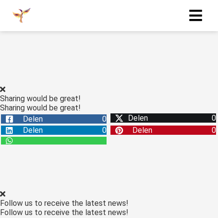
Sharing would be great!
Sharing would be great!
Delen
0
Delen
0
Delen
0
Delen
0
Follow us to receive the latest news!
Follow us to receive the latest news!