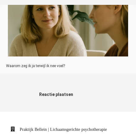
Waarom zeg ik ja terwijl ik nee voel?
Reactie plaatsen
Praktijk Bellein | Lichaamsgerichte psychotherapie