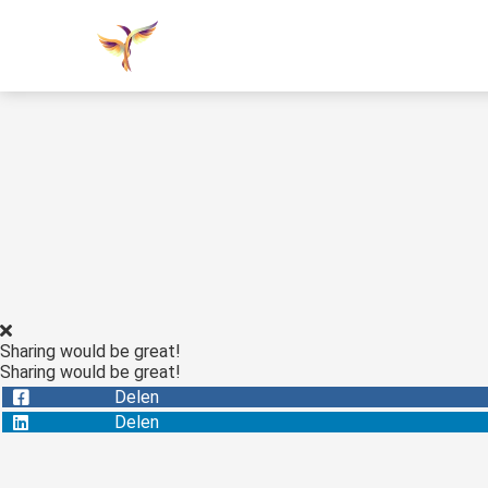
Sharing would be great!
Sharing would be great!
Delen
Delen