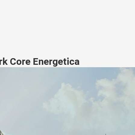
rk Core Energetica