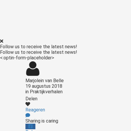
Follow us to receive the latest news!
Follow us to receive the latest news!
<:optin-form-placeholder>
Marjolein van Belle
19 augustus 2018
in
Praktijkverhalen
Delen
Reageren
Sharing is caring