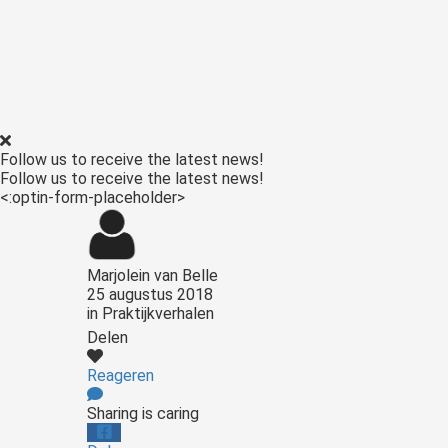
Follow us to receive the latest news!
Follow us to receive the latest news!
<:optin-form-placeholder>
Marjolein van Belle
25 augustus 2018
in
Praktijkverhalen
Delen
Reageren
Sharing is caring