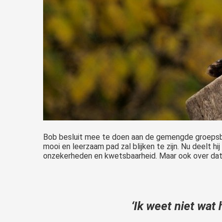
Bob besluit mee te doen aan de gemengde groeps
mooi en leerzaam pad zal blijken te zijn. Nu deelt h
onzekerheden en kwetsbaarheid. Maar ook over dat
‘Ik weet niet wat