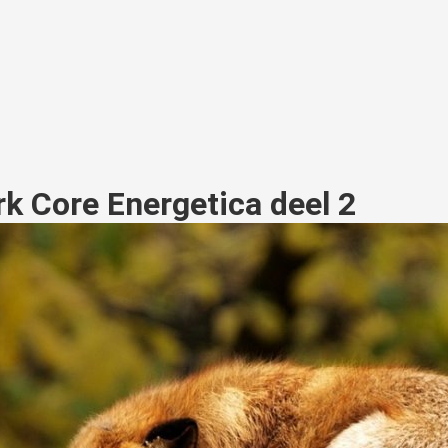
k Core Energetica deel 2