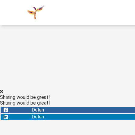
Sharing would be great!
Sharing would be great!
Delen
Delen