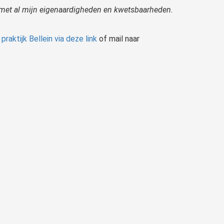
d met al mijn eigenaardigheden en kwetsbaarheden.
praktijk Bellein via deze link
of mail naar