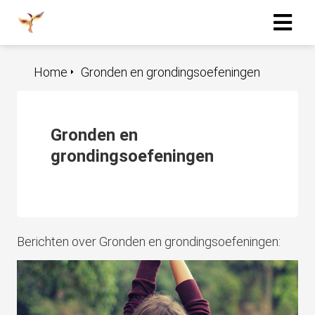
Home
Gronden en grondingsoefeningen
Gronden en
grondingsoefeningen
Berichten over Gronden en grondingsoefeningen: