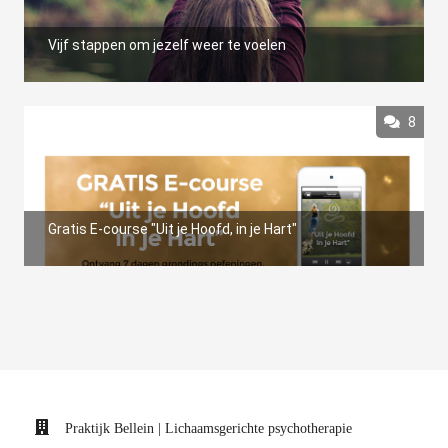
Vijf stappen om jezelf weer te voelen
8
Gratis E-course "Uit je Hoofd, in je Hart"
Praktijk Bellein | Lichaamsgerichte psychotherapie