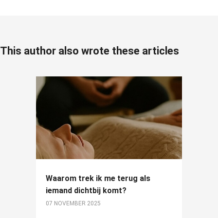
This author also wrote these articles
Waarom trek ik me terug als
iemand dichtbij komt?
07 NOVEMBER 2025