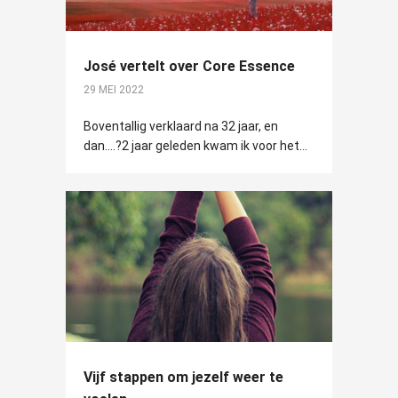
José vertelt over Core Essence
29 MEI 2022
Boventallig verklaard na 32 jaar, en
dan....?2 jaar geleden kwam ik voor het...
Vijf stappen om jezelf weer te