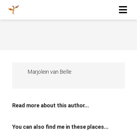
Marjolein van Belle
Read more about this author...
You can also find me in these places...