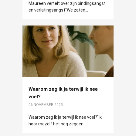
Maureen vertelt over zijn bindingsangst
en verlatingsangst"We zaten...
Waarom zeg ik ja terwijl ik nee
voel?
06 NOVEMBER 2025
Waarom zeg ik ja terwijl ik nee voel?"Ik
hoor mezelf het nog zeggen:...