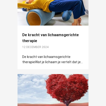
De kracht van lichaamsgerichte
therapie
12 DECEMBER 2024
De kracht van lichaamsgerichte
therapieWat je lichaam je vertelt dat je...