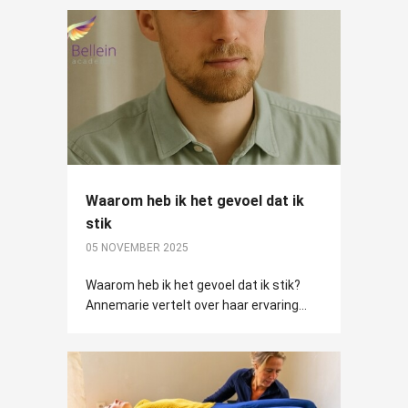
Waarom heb ik het gevoel dat ik
stik
05 NOVEMBER 2025
Waarom heb ik het gevoel dat ik stik?
Annemarie vertelt over haar ervaring...