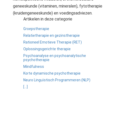
geneeskunde (vitaminen, mineralen), fytotherapie
(kruidengeneeskunde) en voedingsadviezen.
Artikelen in deze categorie
Groepstherapie
Relatietherapie en gezinstherapie
Rationeel Emotieve Therapie (RET)
Oplossingsgerichte therapie
Psychoanalyse en psychoanalytische
psychotherapie
Mindfulness
Korte dynamische psychotherapie
Neuro Linguïstisch Programmeren (NLP)
[...]