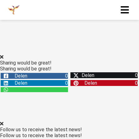
Sharing would be great!
Sharing would be great!
Delen
0
Delen
0
Delen
0
Delen
0
Follow us to receive the latest news!
Follow us to receive the latest news!