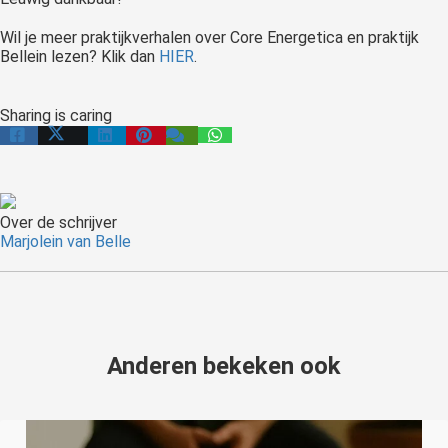
Wil je meer praktijkverhalen over Core Energetica en praktijk
Bellein lezen? Klik dan
HIER
.
Sharing is caring
Over de schrijver
Marjolein van Belle
Anderen bekeken ook