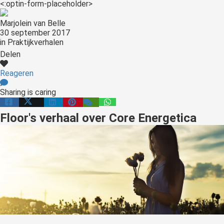
<:optin-form-placeholder>
Marjolein van Belle
30 september 2017
in
Praktijkverhalen
Delen
Reageren
Sharing is caring
Floor's verhaal over Core Energetica